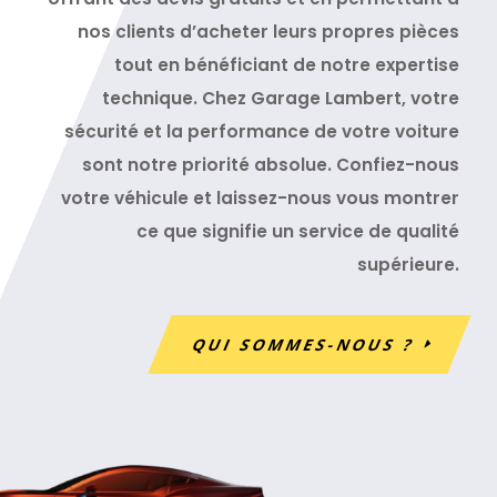
nos clients d’acheter leurs propres pièces
tout en bénéficiant de notre expertise
technique. Chez Garage Lambert, votre
sécurité et la performance de votre voiture
sont notre priorité absolue. Confiez-nous
votre véhicule et laissez-nous vous montrer
ce que signifie un service de qualité
supérieure.
QUI SOMMES-NOUS ?