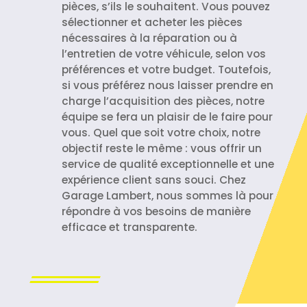
pièces, s’ils le souhaitent. Vous pouvez
sélectionner et acheter les pièces
nécessaires à la réparation ou à
l’entretien de votre véhicule, selon vos
préférences et votre budget. Toutefois,
si vous préférez nous laisser prendre en
charge l’acquisition des pièces, notre
équipe se fera un plaisir de le faire pour
vous. Quel que soit votre choix, notre
objectif reste le même : vous offrir un
service de qualité exceptionnelle et une
expérience client sans souci. Chez
Garage Lambert, nous sommes là pour
répondre à vos besoins de manière
efficace et transparente.