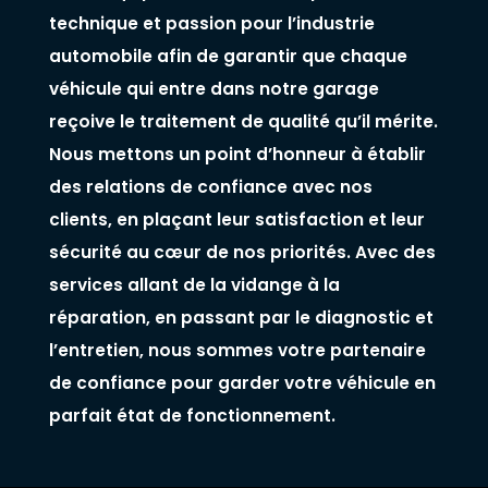
technique et passion pour l’industrie
automobile afin de garantir que chaque
véhicule qui entre dans notre garage
reçoive le traitement de qualité qu’il mérite.
Nous mettons un point d’honneur à établir
des relations de confiance avec nos
clients, en plaçant leur satisfaction et leur
sécurité au cœur de nos priorités. Avec des
services allant de la vidange à la
réparation, en passant par le diagnostic et
l’entretien, nous sommes votre partenaire
de confiance pour garder votre véhicule en
parfait état de fonctionnement.