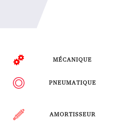
MÉCANIQUE
PNEUMATIQUE
AMORTISSEUR