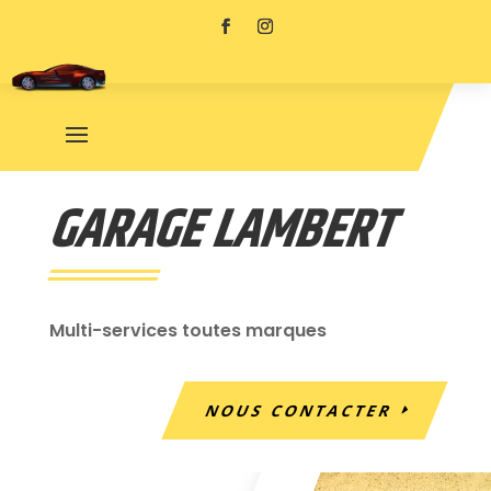
GARAGE LAMBERT
Multi-services toutes marques
NOUS CONTACTER