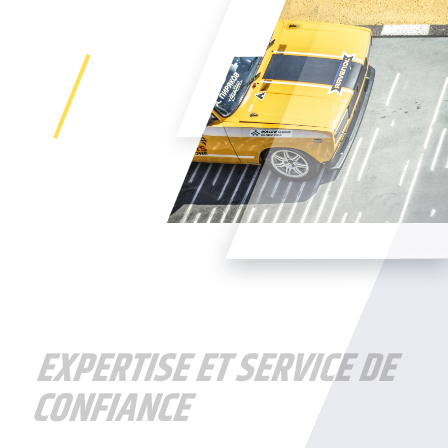
EXPERTISE ET SERVICE DE
CONFIANCE