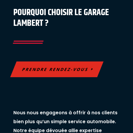
POURQUOI CHOISIR LE GARAGE
LAMBERT ?
PRENDRE RENDEZ-VOUS
Nous nous engageons à offrir à nos clients
bien plus qu’un simple service automobile.
Notre équipe dévouée allie expertise