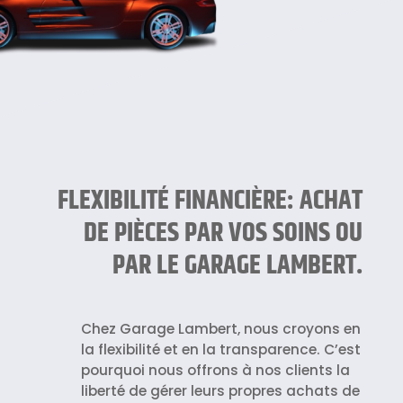
FLEXIBILITÉ FINANCIÈRE: ACHAT
DE PIÈCES PAR VOS SOINS OU
PAR LE GARAGE LAMBERT.
Chez Garage Lambert, nous croyons en
la flexibilité et en la transparence. C’est
pourquoi nous offrons à nos clients la
liberté de gérer leurs propres achats de