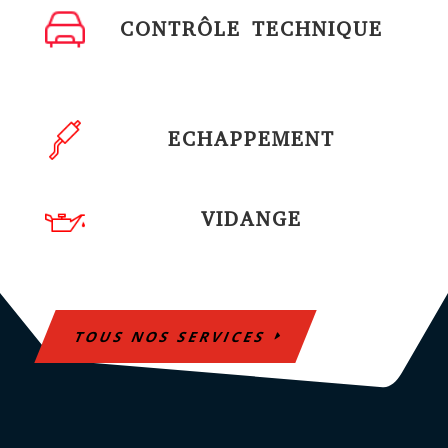
CONTRÔLE TECHNIQUE
ECHAPPEMENT
VIDANGE
TOUS NOS SERVICES