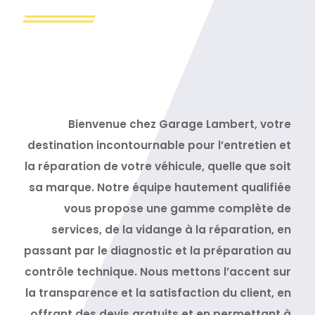
Bienvenue chez Garage Lambert, votre
destination incontournable pour l’entretien et
la réparation de votre véhicule, quelle que soit
sa marque. Notre équipe hautement qualifiée
vous propose une gamme complète de
services, de la vidange à la réparation, en
passant par le diagnostic et la préparation au
contrôle technique. Nous mettons l’accent sur
la transparence et la satisfaction du client, en
offrant des devis gratuits et en permettant à